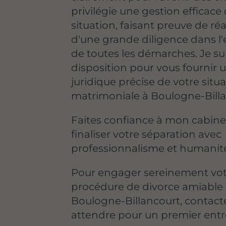
privilégie une gestion efficace
situation, faisant preuve de réa
d'une grande diligence dans l
de toutes les démarches. Je sui
disposition pour vous fournir 
juridique précise de votre situ
matrimoniale à Boulogne-Billa
Faites confiance à mon cabine
finaliser votre séparation avec
professionnalisme et humanit
Pour engager sereinement vo
procédure de divorce amiable
Boulogne-Billancourt, contact
attendre pour un premier entr