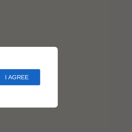
I AGREE