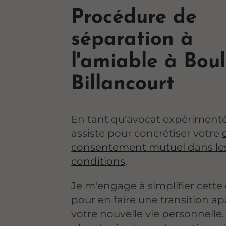
Procédure de
séparation à
l'amiable à Bou
Billancourt
En tant qu'avocat expérimenté
assiste pour concrétiser votre
consentement mutuel dans les
conditions
.
Je m'engage à simplifier cett
pour en faire une transition ap
votre nouvelle vie personnelle.