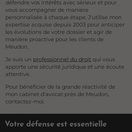
défendre vos intérêts avec sérieux et pour
vous accompagner de manière
personnalisée à chaque étape. J'utilise mon
expertise acquise depuis 2003 pour anticiper
les évolutions de votre dossier et agir de
manière proactive pour les clients de
Meudon.
Je suis un
professionnel du droit
qui vous
apporte une sécurité juridique et une écoute
attentive.
Pour bénéficier de la grande réactivité de
mon cabinet d'avocat près de Meudon,
contactez-moi.
Votre défense est essentielle