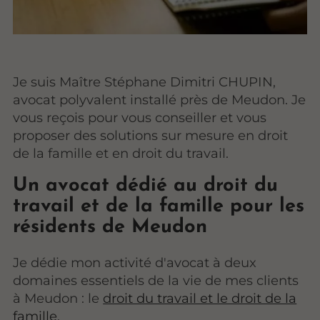
Je suis Maître Stéphane Dimitri CHUPIN,
avocat polyvalent installé près de Meudon. Je
vous reçois pour vous conseiller et vous
proposer des solutions sur mesure en droit
de la famille et en droit du travail.
Un avocat dédié au droit du
travail et de la famille pour les
résidents de Meudon
Je dédie mon activité d'avocat à deux
domaines essentiels de la vie de mes clients
à Meudon : le
droit du travail et le droit de la
famille
.