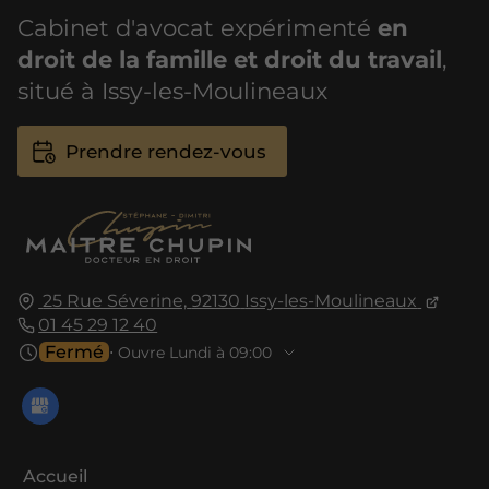
Cabinet d'avocat expérimenté
en
droit de la famille et droit du travail
,
situé à Issy-les-Moulineaux
Prendre rendez-vous
25 Rue Séverine,
92130
Issy-les-Moulineaux
01 45 29 12 40
Fermé
⋅ Ouvre Lundi à 09:00
Accueil