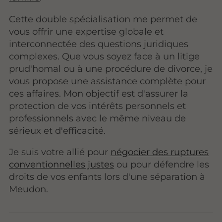
Cette double spécialisation me permet de
vous offrir une expertise globale et
interconnectée des questions juridiques
complexes. Que vous soyez face à un litige
prud'homal ou à une procédure de divorce, je
vous propose une assistance complète pour
ces affaires. Mon objectif est d'assurer la
protection de vos intérêts personnels et
professionnels avec le même niveau de
sérieux et d'efficacité.
Je suis votre allié pour
négocier des ruptures
conventionnelles justes
ou pour défendre les
droits de vos enfants lors d'une séparation à
Meudon.