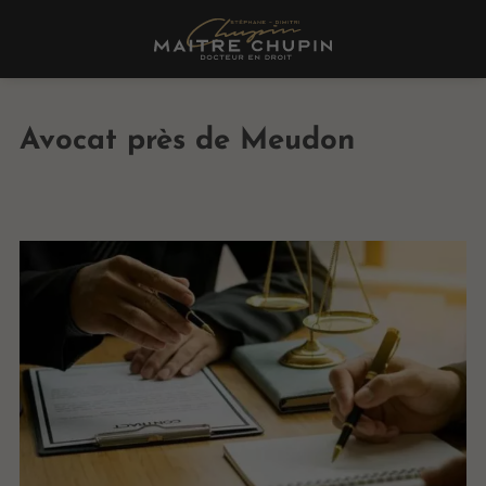
Avocat près de Meudon