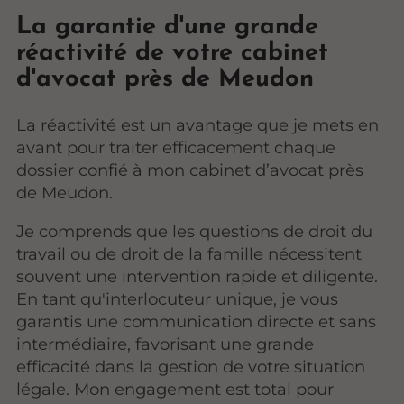
La garantie d'une grande
réactivité de votre cabinet
d'avocat près de Meudon
La réactivité est un avantage que je mets en
avant pour traiter efficacement chaque
dossier confié à mon cabinet d’avocat près
de Meudon.
Je comprends que les questions de droit du
travail ou de droit de la famille nécessitent
souvent une intervention rapide et diligente.
En tant qu'interlocuteur unique, je vous
garantis une communication directe et sans
intermédiaire, favorisant une grande
efficacité dans la gestion de votre situation
légale. Mon engagement est total pour